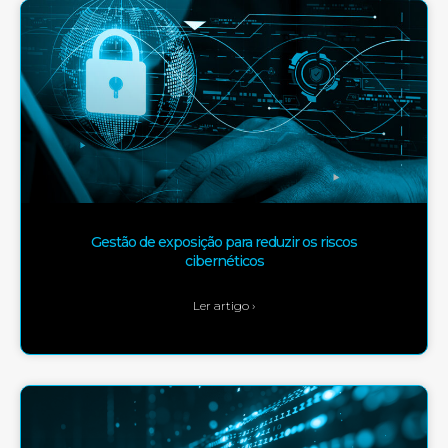
Gestão de exposição para reduzir os riscos
cibernéticos
Ler artigo ›