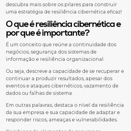
descubra mais sobre os pilares para construir
uma estratégia de resiliência cibernética eficaz!
O que é resiliência cibernética e
por que é importante?
É um conceito que reúne a continuidade dos
negócios, segurança dos sistemas de
informação e resiliência organizacional.
Ou seja, descreve a capacidade de se recuperar e
continuar a produzir resultados, apesar dos
eventos e ataques cibernéticos, vazamento de
dados ou falhas de sistema.
Em outras palavras, destaca o nível da resiliência
da sua empresa e sua capacidade de adaptar e
responder riscos, ameaças e vulnerabilidades.