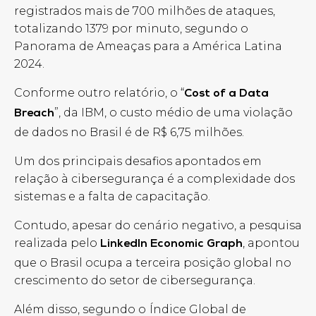
registrados mais de 700 milhões de ataques,
totalizando 1379 por minuto, segundo o
Panorama de Ameaças para a América Latina
2024.
Conforme outro relatório, o “
Cost of a Data
”, da IBM, o custo médio de uma violação
Breach
de dados no Brasil é de R$ 6,75 milhões.
Um dos principais desafios apontados em
relação à cibersegurança é a complexidade dos
sistemas e a falta de capacitação.
Contudo, apesar do cenário negativo, a pesquisa
realizada pelo
, apontou
LinkedIn Economic Graph
que o Brasil ocupa a terceira posição global no
crescimento do setor de cibersegurança.
Além disso, segundo o
Índice Global de