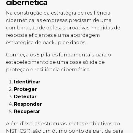
cibernética
Na construção da estratégia de resiliência
cibernética, as empresas precisam de uma
combinação de defesas proativas, medidas de
resposta eficientes e uma abordagem
estratégica de backup de dados.
Conheça os 5 pilares fundamentais para o
estabelecimento de uma base sólida de
proteção e resiliência cibernética:
Identificar
Proteger
Detectar
Responder
Recuperar
Além disso, as estruturas, metas e objetivos do
NIST (CSF), são um ótimo ponto de partida para