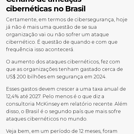
cibernéticas no Brasil
Certamente, em termos de cibersegurança, hoje
já não é mais uma questão de se sua
organização vai ou não sofrer um ataque
cibernético. É questão de quando e com que
frequência isso acontecerá.
O aumento dos ataques cibernéticos, fez com
que as organizações tenham gastado cerca de
US$ 200 bilhões em segurança em 2024.
Esses gastos devem crescer a uma taxa anual de
12,4% até 2027. Pelo menos é o que diz a
consultoria McKinsey em relatório recente.
Além
disso, o Brasil é o segundo país que mais sofre
ataques cibernéticos no mundo.
Veja bem, em um período de 12 meses, foram