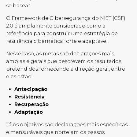
se basear.
O Framework de Cibersegurança do NIST (CSF)
2.0 é amplamente considerado como a
referência para construir uma estratégia de
resiliência cibernética forte e adaptável.
Nesse caso, as metas são declarações mais
amplas e gerais que descrevem os resultados
pretendidos fornecendo a direção geral, entre
elas estão:
Antecipação
Resistência
Recuperação
Adaptação
Já os objetivos são declarações mais específicas
e mensuráveis que norteiam os passos