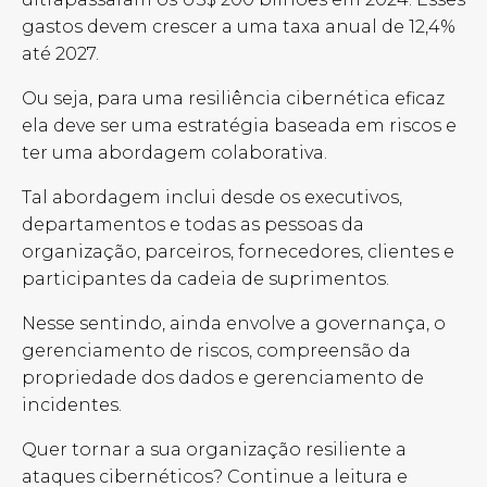
gastos devem crescer a uma taxa anual de 12,4%
até 2027.
Ou seja, para uma resiliência cibernética eficaz
ela deve ser uma estratégia baseada em riscos e
ter uma abordagem colaborativa.
Tal abordagem inclui desde os executivos,
departamentos e todas as pessoas da
organização, parceiros, fornecedores, clientes e
participantes da cadeia de suprimentos.
Nesse sentindo, ainda envolve a governança, o
gerenciamento de riscos, compreensão da
propriedade dos dados e gerenciamento de
incidentes.
Quer tornar a sua organização resiliente a
ataques cibernéticos? Continue a leitura e