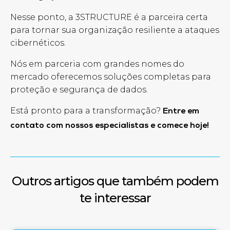
Nesse ponto, a 3STRUCTURE é a parceira certa
para tornar sua organização resiliente a ataques
cibernéticos.
Nós em parceria com grandes nomes do
mercado oferecemos soluções completas para
proteção e segurança de dados.
Está pronto para a transformação?
Entre em
contato com nossos especialistas e comece hoje!
Outros artigos que também podem
te interessar