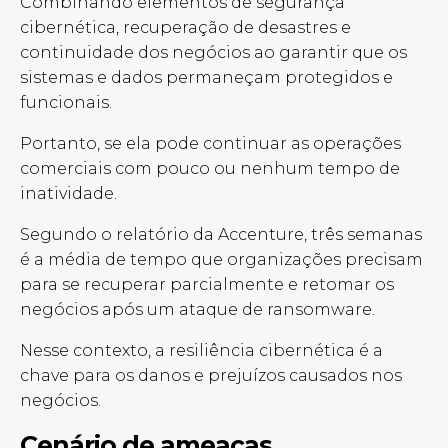
Combinando elementos de segurança
cibernética, recuperação de desastres e
continuidade dos negócios ao garantir que os
sistemas e dados permaneçam protegidos e
funcionais.
Portanto, se ela pode continuar as operações
comerciais com pouco ou nenhum tempo de
inatividade.
Segundo o relatório da Accenture, três semanas
é a média de tempo que organizações precisam
para se recuperar parcialmente e retomar os
negócios após um ataque de ransomware.
Nesse contexto, a resiliência cibernética é a
chave para os danos e prejuízos causados nos
negócios.
Cenário de ameaças