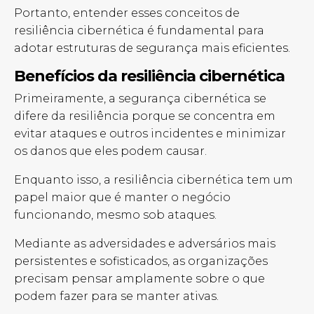
Portanto, entender esses conceitos de
resiliência cibernética é fundamental para
adotar estruturas de segurança mais eficientes.
Benefícios da resiliência cibernética
Primeiramente, a segurança cibernética se
difere da resiliência porque se concentra em
evitar ataques e outros incidentes e minimizar
os danos que eles podem causar.
Enquanto isso, a resiliência cibernética tem um
papel maior que é manter o negócio
funcionando, mesmo sob ataques.
Mediante as adversidades e adversários mais
persistentes e sofisticados, as organizações
precisam pensar amplamente sobre o que
podem fazer para se manter ativas.