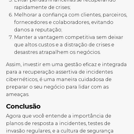
rapidamente de crises;
Melhorar a confiança com clientes, parceiros,
fornecedores e colaboradores, evitando
danos a reputação;
Manter a vantagem competitiva sem deixar
que altos custos e a distração de crises e
desastres atrapalhem os negócios.
Assim, investir em uma gestão eficaz e integrada
para a recuperação assertiva de incidentes
cibernéticos, é uma maneira cuidadosa de
preparar o seu negócio para lidar com as
ameaças.
Conclusão
Agora que você entende a importância de
planos de resposta a incidentes, testes de
invasão regulares, e a cultura de segurança