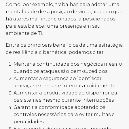
Como, por exemplo, trabalhar para adotar uma
mentalidade de suposição de violação dado que
há atores mal-intencionados já posicionados
para estabelecer uma presença em seu
ambiente de TI.
Entre os principais benefícios de uma estratégia
de resiliência cibernética, podemos citar:
Manter a continuidade dos negócios mesmo
quando os ataques são bem-sucedidos;
Aumentar a segurança ao identificar
ameaças externas e internas rapidamente;
Aumentar a produtividade ao disponibilizar
os sistemas mesmo durante interrupções;
Garantir a conformidade adotando os
controles necessários para evitar multas e
penalidades;
Evitar perdas financeiras se recuperando