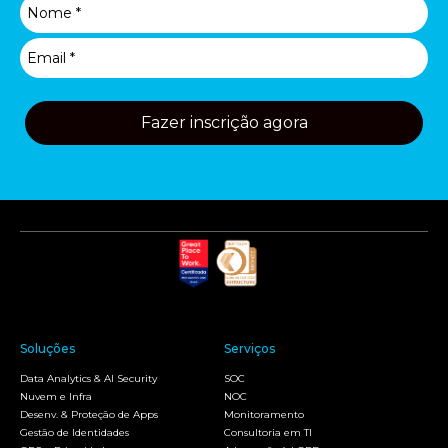
Fazer inscrição agora
Soluções
Serviços
Data Analytics & AI Security
SOC
Nuvem e Infra
NOC
Desenv. & Proteção de Apps
Monitoramento
Gestão de Identidades
Consultoria em TI