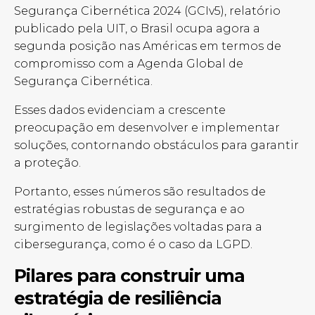
Segurança Cibernética 2024 (GCIv5), relatório
publicado pela UIT, o Brasil ocupa agora a
segunda posição nas Américas em termos de
compromisso com a Agenda Global de
Segurança Cibernética.
Esses dados evidenciam a crescente
preocupação em desenvolver e implementar
soluções, contornando obstáculos para garantir
a proteção.
Portanto, esses números são resultados de
estratégias robustas de segurança e ao
surgimento de legislações voltadas para a
cibersegurança, como é o caso da LGPD.
Pilares para construir uma
estratégia de resiliência