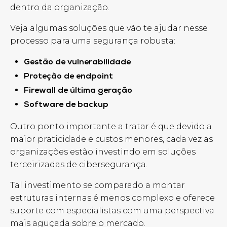
dentro da organização.
Veja algumas soluções que vão te ajudar nesse
processo para uma segurança robusta:
Gestão de vulnerabilidade
Proteção de endpoint
Firewall de última geração
Software de backup
Outro ponto importante a tratar é que devido a
maior praticidade e custos menores, cada vez as
organizações estão investindo em soluções
terceirizadas de cibersegurança.
Tal investimento se comparado a montar
estruturas internas é menos complexo e oferece
suporte com especialistas com uma perspectiva
mais aguçada sobre o mercado.