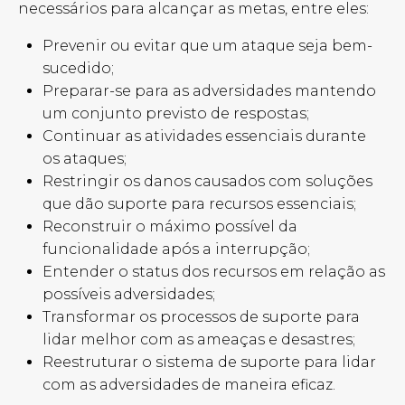
necessários para alcançar as metas, entre eles:
Prevenir ou evitar que um ataque seja bem-
sucedido;
Preparar-se para as adversidades mantendo
um conjunto previsto de respostas;
Continuar as atividades essenciais durante
os ataques;
Restringir os danos causados com soluções
que dão suporte para recursos essenciais;
Reconstruir o máximo possível da
funcionalidade após a interrupção;
Entender o status dos recursos em relação as
possíveis adversidades;
Transformar os processos de suporte para
lidar melhor com as ameaças e desastres;
Reestruturar o sistema de suporte para lidar
com as adversidades de maneira eficaz.