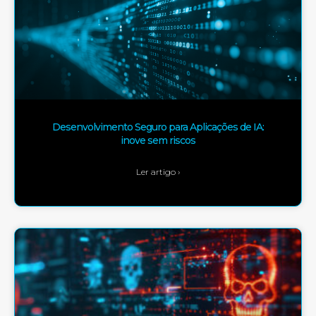
Desenvolvimento Seguro para Aplicações de IA:
inove sem riscos
Ler artigo ›