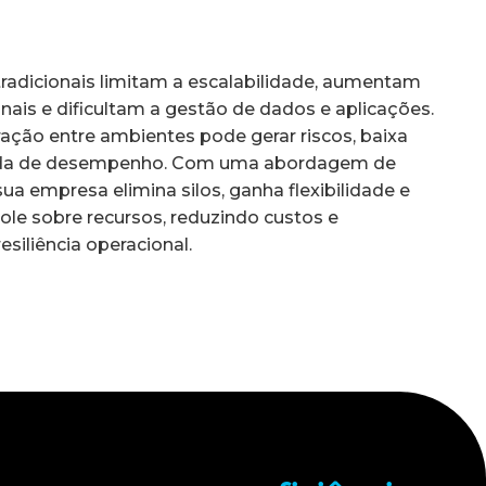
 tradicionais limitam a escalabilidade, aumentam
nais e dificultam a gestão de dados e aplicações.
gração entre ambientes pode gerar riscos, baixa
erda de desempenho. Com uma abordagem de
ua empresa elimina silos, ganha flexibilidade e
ole sobre recursos, reduzindo custos e
siliência operacional.