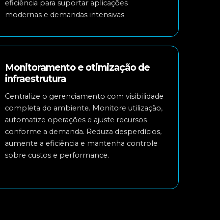
eficiência para suportar aplicações
modernas e demandas intensivas.
Monitoramento e otimização de
infraestrutura
Centralize o gerenciamento com visibilidade
completa do ambiente. Monitore utilização,
automatize operações e ajuste recursos
conforme a demanda. Reduza desperdícios,
aumente a eficiência e mantenha controle
sobre custos e performance.