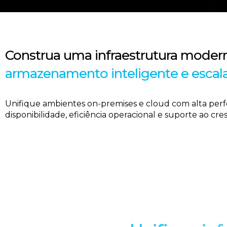
Construa uma infraestrutura moder
armazenamento inteligente e escal
Unifique ambientes on-premises e cloud com alta perf
disponibilidade, eficiência operacional e suporte ao cr