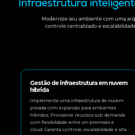
Infraestrutura inteligen
Modernize seu ambiente com uma arq
controle centralizado e escalabilida
Gestão de infraestrutura em nuvem
híbrida
Implemente uma infraestrutura de nuvem
privada com expansão para ambientes
híbridos. Provisione recursos sob demanda
com flexibilidade entre on-premises e
cloud. Garanta controle, escalabilidade e alta