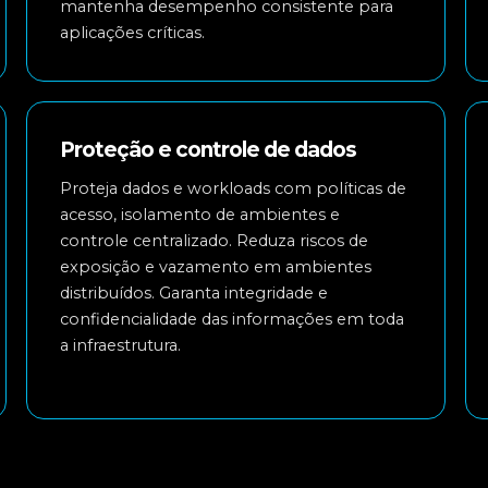
mantenha desempenho consistente para
aplicações críticas.
Proteção e controle de dados
Proteja dados e workloads com políticas de
acesso, isolamento de ambientes e
controle centralizado. Reduza riscos de
exposição e vazamento em ambientes
distribuídos. Garanta integridade e
confidencialidade das informações em toda
a infraestrutura.