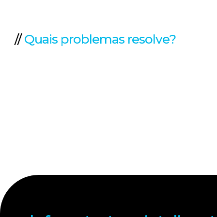
//
Quais problemas resolve?