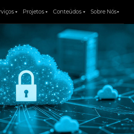
rviços
Projetos
Conteúdos
Sobre Nós