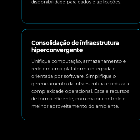
disponibilidade para dados e aplicações.
Consolidação de infraestrutura
hiperconvergente
Unifique computação, armazenamento e
rede em uma plataforma integrada e
orientada por software. Simplifique o
gerenciamento da infraestrutura e reduza a
complexidade operacional. Escale recursos
de forma eficiente, com maior controle e
melhor aproveitamento do ambiente.