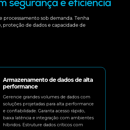
m segurança e eficiência
 e processamento sob demanda. Tenha
e, proteção de dados e capacidade de
Armazenamento de dados de alta
performance
Gerencie grandes volumes de dados com
soluções projetadas para alta performance
e confiabilidade. Garanta acesso rápido,
baixa latência e integração com ambientes
híbridos. Estruture dados críticos com