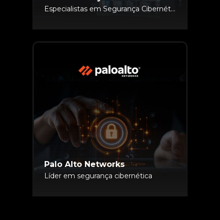
Especialistas em Segurança Cibernética
Palo Alto Networks
Líder em segurança cibernética