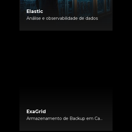
Elastic
Análise e observabilidade de dados
ExaGrid
Armazenamento de Backup em Camadas