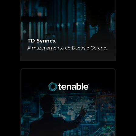
TD Synnex
Armazenamento de Dados e Gerenciamento de Informação