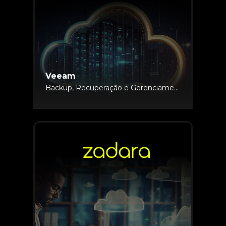
Veeam
Backup, Recuperação e Gerenciamento Dados