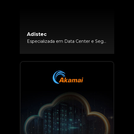
Adistec
Especializada em Data Center e Segurança