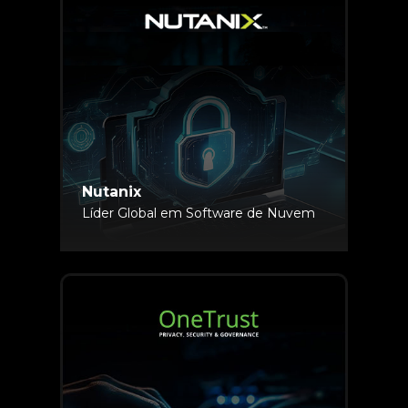
Nutanix
Líder Global em Software de Nuvem