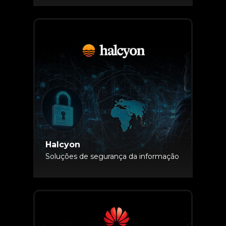
Halcyon
Soluções de segurança da informação