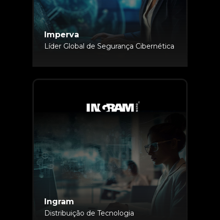
Imperva
Líder Global de Segurança Cibernética
Ingram
Distribuição de Tecnologia