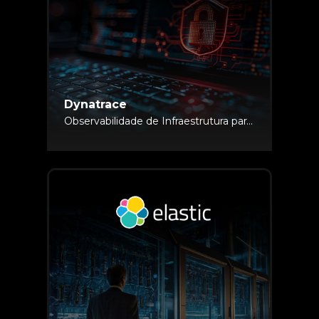
Dynatrace
Observabilidade de Infraestrutura para Ambientes Multicloud