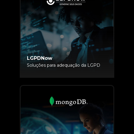
LGPDNow
Soluções para adequação da LGPD