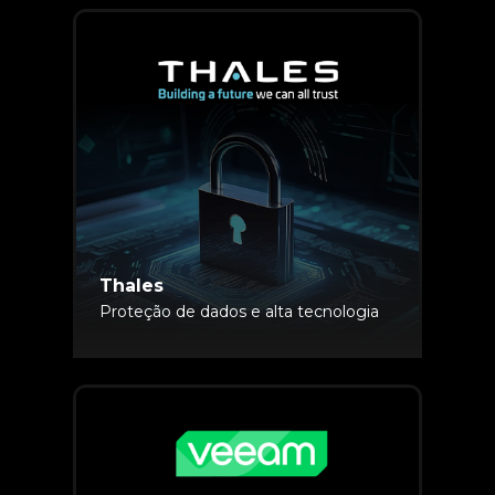
Thales
Proteção de dados e alta tecnologia