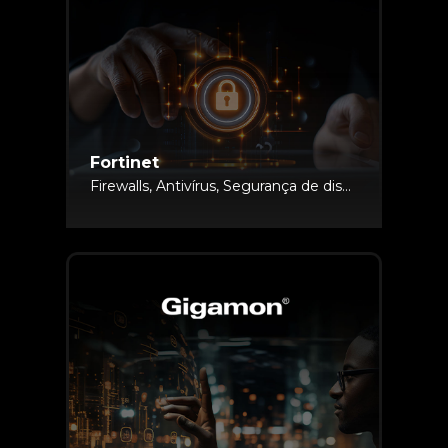
Fortinet
Firewalls, Antivírus, Segurança de dispositivos