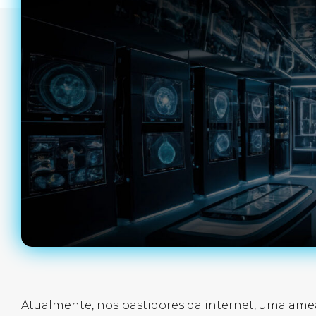
Atualmente, nos bastidores da internet, uma amea