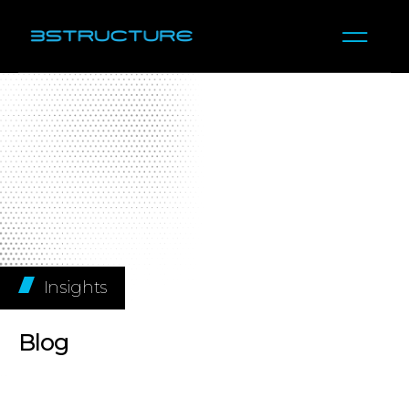
Insights
Blog