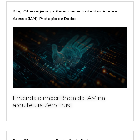
,
,
Blog
Cibersegurança
Gerenciamento de Identidade e
,
Acesso (IAM)
Proteção de Dados
Entenda a importância do IAM na
arquitetura Zero Trust