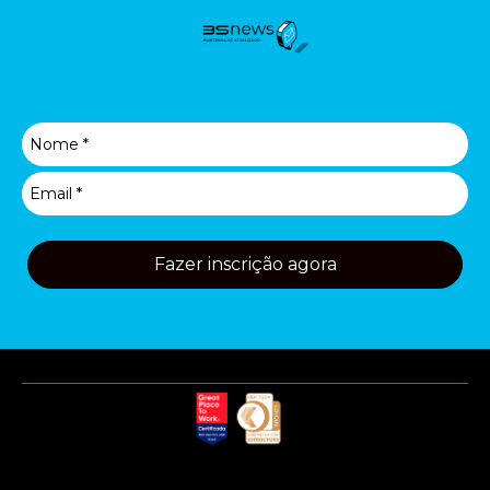
Fazer inscrição agora