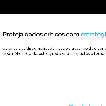
Proteja dados críticos com
estratég
Garanta alta disponibilidade, recuperação rápida e co
cibernéticos ou desastres, reduzindo impactos e tempo 