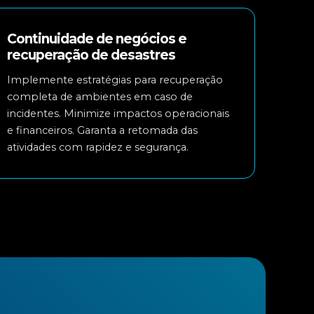
Continuidade de negócios e
recuperação de desastres
Implemente estratégias para recuperação
completa de ambientes em caso de
incidentes. Minimize impactos operacionais
e financeiros. Garanta a retomada das
atividades com rapidez e segurança.