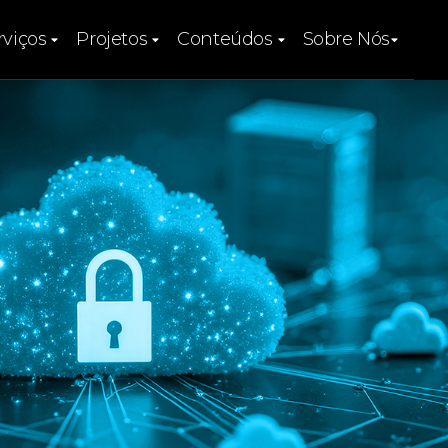
rviços
Projetos
Conteúdos
Sobre Nós