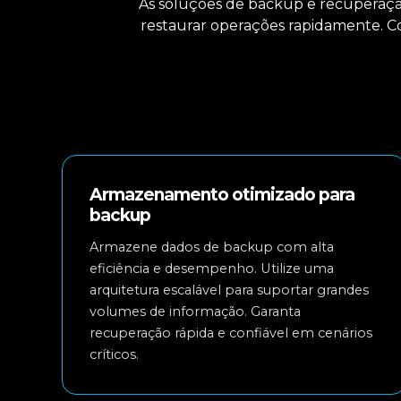
As soluções de backup e recuperaç
restaurar operações rapidamente. 
Armazenamento otimizado para
backup
Armazene dados de backup com alta
eficiência e desempenho. Utilize uma
arquitetura escalável para suportar grandes
volumes de informação. Garanta
recuperação rápida e confiável em cenários
críticos.