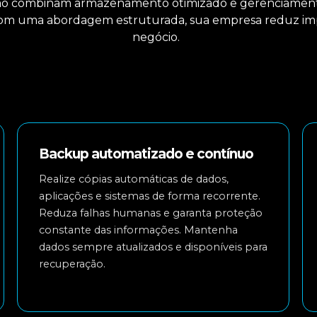
ão combinam armazenamento otimizado e gerenciamento
Com uma abordagem estruturada, sua empresa reduz im
negócio.
Backup automatizado e contínuo
Realize cópias automáticas de dados,
aplicações e sistemas de forma recorrente.
Reduza falhas humanas e garanta proteção
constante das informações. Mantenha
dados sempre atualizados e disponíveis para
recuperação.