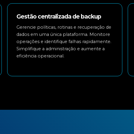
Gestão centralizada de backup
Gerencie políticas, rotinas e recuperação de
dados em uma única plataforma. Monitore
operações e identifique falhas rapidamente.
Simplifique a administração e aumente a
eficiência operacional.