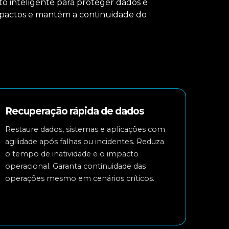
 inteligente para proteger dados e
pactos e mantém a continuidade do
Recuperação rápida de dados
Restaure dados, sistemas e aplicações com
agilidade após falhas ou incidentes. Reduza
o tempo de inatividade e o impacto
operacional. Garanta continuidade das
operações mesmo em cenários críticos.