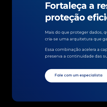
Fortaleça a r
proteção efic
Mais do que proteger dados, 
cria-se uma arquitetura que ga
Essa combinação acelera a cap
preserva a continuidade das s
Fale com um especialista