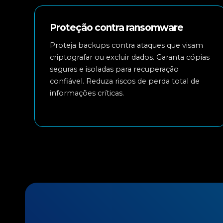
Proteção contra ransomware
Proteja backups contra ataques que visam
criptografar ou excluir dados. Garanta cópias
seguras e isoladas para recuperação
confiável. Reduza riscos de perda total de
informações críticas.