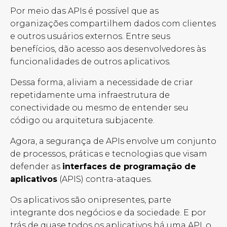
Por meio das APIs é possível que as
organizações compartilhem dados com clientes
e outros usuários externos. Entre seus
benefícios, dão acesso aos desenvolvedores às
funcionalidades de outros aplicativos.
Dessa forma, aliviam a necessidade de criar
repetidamente uma infraestrutura de
conectividade ou mesmo de entender seu
código ou arquitetura subjacente.
Agora, a segurança de APIs envolve um conjunto
de processos, práticas e tecnologias que visam
defender as
interfaces de programação de
aplicativos
(APIS) contra-ataques.
Os aplicativos são onipresentes, parte
integrante dos negócios e da sociedade. E por
trás de quase todos os aplicativos há uma API, o