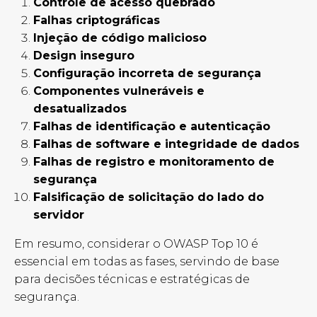
Controle de acesso quebrado
Falhas criptográficas
Injeção de código malicioso
Design inseguro
Configuração incorreta de segurança
Componentes vulneráveis e
desatualizados
Falhas de identificação e autenticação
Falhas de software e integridade de dados
Falhas de registro e monitoramento de
segurança
Falsificação de solicitação do lado do
servidor
Em resumo, considerar o OWASP Top 10 é
essencial em todas as fases, servindo de base
para decisões técnicas e estratégicas de
segurança.