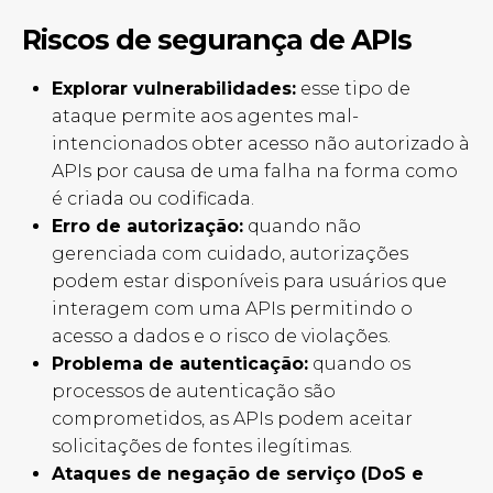
Riscos de segurança de APIs
Explorar vulnerabilidades:
esse tipo de
ataque permite aos agentes mal-
intencionados obter acesso não autorizado à
APIs por causa de uma falha na forma como
é criada ou codificada.
Erro de autorização:
quando não
gerenciada com cuidado, autorizações
podem estar disponíveis para usuários que
interagem com uma APIs permitindo o
acesso a dados e o risco de violações.
Problema de autenticação:
quando os
processos de autenticação são
comprometidos, as APIs podem aceitar
solicitações de fontes ilegítimas.
Ataques de negação de serviço (DoS e