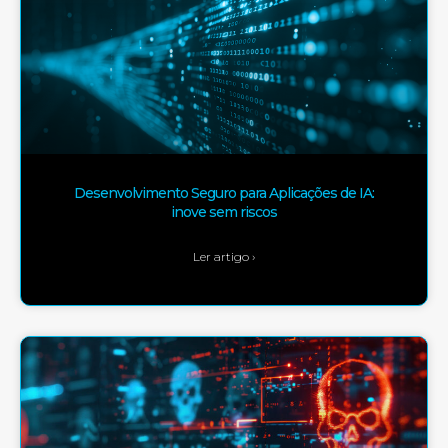
Desenvolvimento Seguro para Aplicações de IA:
inove sem riscos
Ler artigo ›