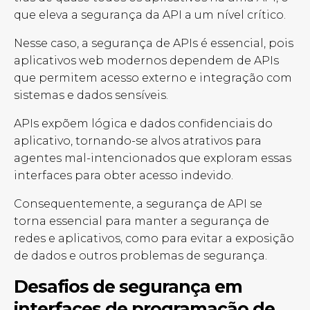
que eleva a segurança da API a um nível crítico.
Nesse caso, a segurança de APIs é essencial, pois
aplicativos web modernos dependem de APIs
que permitem acesso externo e integração com
sistemas e dados sensíveis.
APIs expõem lógica e dados confidenciais do
aplicativo, tornando-se alvos atrativos para
agentes mal-intencionados que exploram essas
interfaces para obter acesso indevido.
Consequentemente, a segurança de API se
torna essencial para manter a segurança de
redes e aplicativos, como para evitar a exposição
de dados e outros problemas de segurança.
Desafios de segurança em
interfaces de programação de