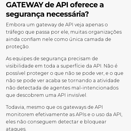
GATEWAY de API oferece a
segurança necessária?
Embora um gateway de API veja apenas o
tráfego que passa por ele, muitas organizações
ainda confiam nele como única camada de
proteção.
As equipes de segurança precisam de
visibilidade em toda a superfície da API. Não é
possível proteger o que não se pode ver, e o que
não se pode ver acaba se tornando a atividade
não detectada de agentes mal-intencionados
que descobrem uma API invisível.
Todavia, mesmo que os gateways de API
monitorem efetivamente as APIs e o uso da API,
eles não conseguem detectar e bloquear
ataques.