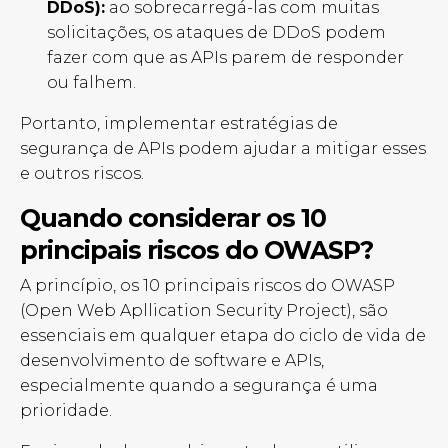
DDoS):
ao sobrecarregá-las com muitas
solicitações, os ataques de DDoS podem
fazer com que as APIs parem de responder
ou falhem.
Portanto, implementar estratégias de
segurança de APIs podem ajudar a mitigar esses
e outros riscos.
Quando considerar os 10
principais riscos do OWASP?
A princípio, os 10 principais riscos do OWASP
(Open Web Apllication Security Project), são
essenciais em qualquer etapa do ciclo de vida de
desenvolvimento de software e APIs,
especialmente quando a segurança é uma
prioridade.