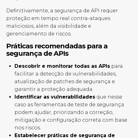
Definitivamente, a segurança de API requer
proteção em tempo real contra-ataques
maliciosos, além da visibilidade e
gerenciamento de riscos.
Práticas recomendadas para a
segurança de APIs
Descobrir e monitorar todas as APIs
para
facilitar a detecção de vulnerabilidades,
atualização de patches de segurança e
garantir a proteção adequada.
Identificar as vulnerabilidades
que nesse
caso as ferramentas de teste de segurança
podem ajudar, priorizando a correção,
mitigação e configuração correta com base
nos riscos.
Estabelecer práticas
de segurança de