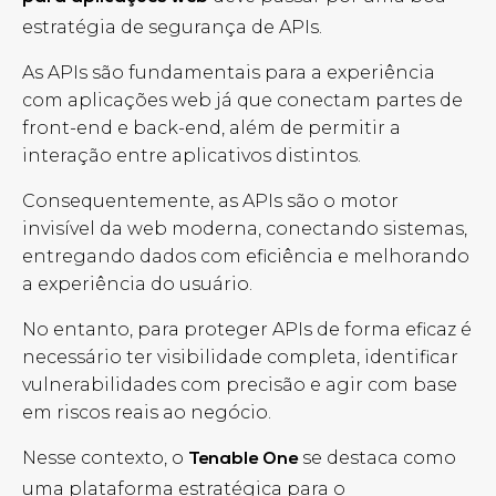
estratégia de segurança de APIs.
As APIs são fundamentais para a experiência
com aplicações web já que conectam partes de
front-end e back-end, além de permitir a
interação entre aplicativos distintos.
Consequentemente, as APIs são o motor
invisível da web moderna, conectando sistemas,
entregando dados com eficiência e melhorando
a experiência do usuário.
No entanto, para proteger APIs de forma eficaz é
necessário ter visibilidade completa, identificar
vulnerabilidades com precisão e agir com base
em riscos reais ao negócio.
Nesse contexto, o
se destaca como
Tenable One
uma plataforma estratégica para o