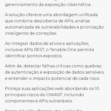
gerenciamento da exposição cibernética.
A solução oferece uma abordagem unificada
que combina descoberta de APIs, análise
automatizada de vulnerabilidades e priorização
inteligente de correções.
Ao integrar dados de ativos e aplicações,
inclusive APIs REST, o Tenable One permite
identificar pontos expostos.
Além de, detectar falhas críticas como quebras
de autenticação e exposição de dados sensíveis,
e entender o impacto potencial de cada risco.
Proteja suas aplicações web abordando os 10
principais riscos do OWASP, incluindo
componentes e APIs vulneráveis.