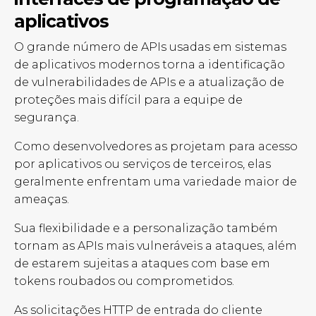
aplicativos
O grande número de APIs usadas em sistemas
de aplicativos modernos torna a identificação
de vulnerabilidades de APIs e a atualização de
proteções mais difícil para a equipe de
segurança.
Como desenvolvedores as projetam para acesso
por aplicativos ou serviços de terceiros, elas
geralmente enfrentam uma variedade maior de
ameaças.
Sua flexibilidade e a personalização também
tornam as APIs mais vulneráveis a ataques, além
de estarem sujeitas a ataques com base em
tokens roubados ou comprometidos.
As solicitações HTTP de entrada do cliente