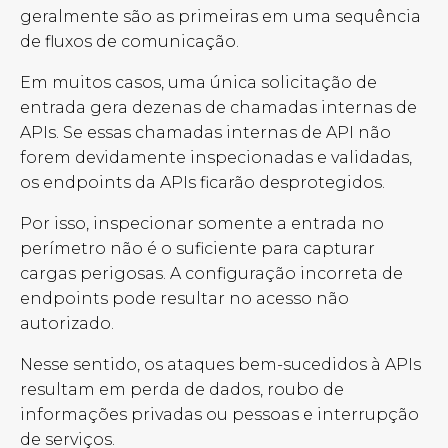
geralmente são as primeiras em uma sequência
de fluxos de comunicação.
Em muitos casos, uma única solicitação de
entrada gera dezenas de chamadas internas de
APIs. Se essas chamadas internas de API não
forem devidamente inspecionadas e validadas,
os endpoints da APIs ficarão desprotegidos.
Por isso, inspecionar somente a entrada no
perímetro não é o suficiente para capturar
cargas perigosas. A configuração incorreta de
endpoints pode resultar no acesso não
autorizado.
Nesse sentido, os ataques bem-sucedidos à APIs
resultam em perda de dados, roubo de
informações privadas ou pessoas e interrupção
de serviços.