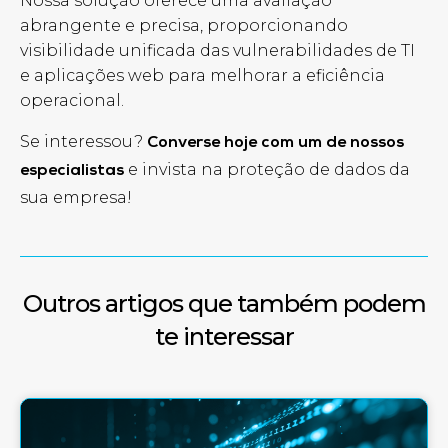
Nossa solução oferece uma avaliação
abrangente e precisa, proporcionando
visibilidade unificada das vulnerabilidades de TI
e aplicações web para melhorar a eficiência
operacional.
Se interessou?
Converse hoje com um de nossos
e invista na proteção de dados da
especialistas
sua empresa!
Outros artigos que também podem
te interessar