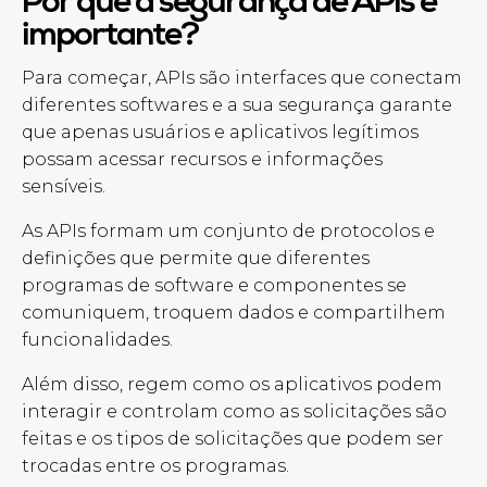
Por que a segurança d
e APIs
é
importante?
Para começar, APIs são interfaces que conectam
diferentes softwares e a sua segurança garante
que apenas usuários e aplicativos legítimos
possam acessar recursos e informações
sensíveis.
As APIs formam um conjunto de protocolos e
definições que permite que diferentes
programas de software e componentes se
comuniquem, troquem dados e compartilhem
funcionalidades.
Além disso, regem como os aplicativos podem
interagir e controlam como as solicitações são
feitas e os tipos de solicitações que podem ser
trocadas entre os programas.