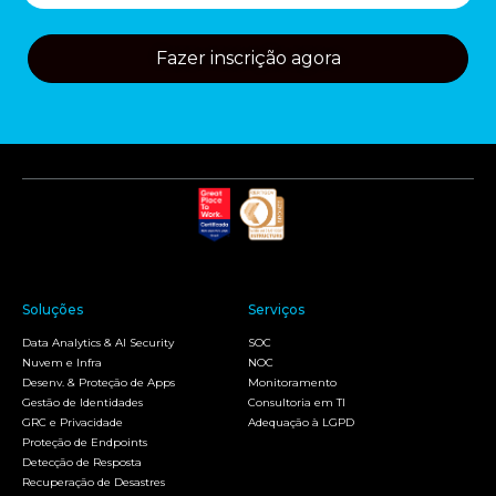
Fazer inscrição agora
Soluções
Serviços
Data Analytics & AI Security
SOC
Nuvem e Infra
NOC
Desenv. & Proteção de Apps
Monitoramento
Gestão de Identidades
Consultoria em TI
GRC e Privacidade
Adequação à LGPD
Proteção de Endpoints
Detecção de Resposta
Recuperação de Desastres