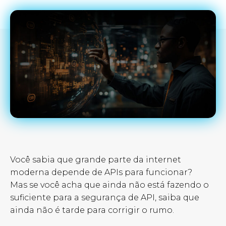
Você sabia que grande parte da internet
moderna depende de APIs para funcionar?
Mas se você acha que ainda não está fazendo o
suficiente para a segurança de API, saiba que
ainda não é tarde para corrigir o rumo.