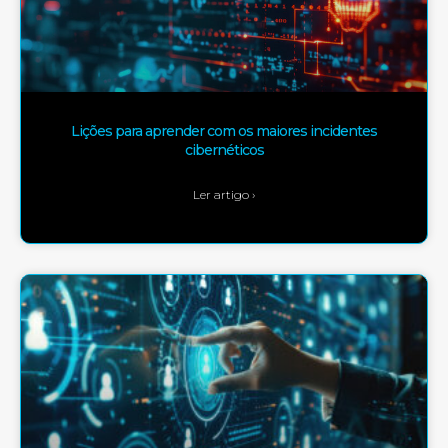
Lições para aprender com os maiores incidentes
cibernéticos
Ler artigo ›