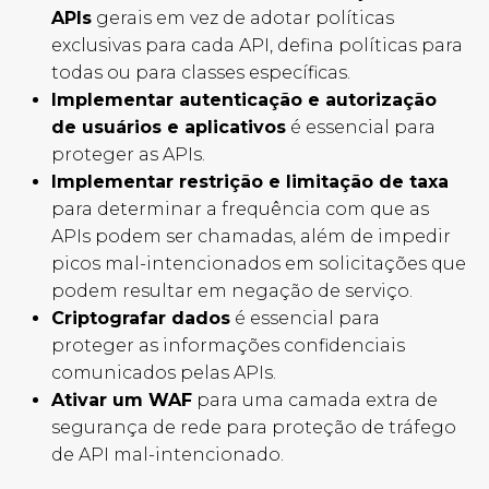
APIs
gerais em vez de adotar políticas
exclusivas para cada API, defina políticas para
todas ou para classes específicas.
Implementar autenticação e autorização
de usuários e aplicativos
é essencial para
proteger as APIs.
Implementar restrição e limitação de taxa
para determinar a frequência com que as
APIs podem ser chamadas, além de impedir
picos mal-intencionados em solicitações que
podem resultar em negação de serviço.
Criptografar dados
é essencial para
proteger as informações confidenciais
comunicados pelas APIs.
Ativar um WAF
para uma camada extra de
segurança de rede para proteção de tráfego
de API mal-intencionado.