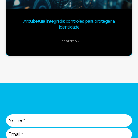
Arquitetura integrada: controles para proteger a
identidade
Ler artigo ›