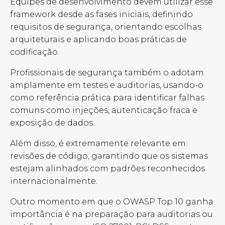
Equipes de desenvolvimento devem utilizar esse
framework desde as fases iniciais, definindo
requisitos de segurança, orientando escolhas
arquiteturais e aplicando boas práticas de
codificação.
Profissionais de segurança também o adotam
amplamente em testes e auditorias, usando-o
como referência prática para identificar falhas
comuns como injeções, autenticação fraca e
exposição de dados.
Além disso, é extremamente relevante em
revisões de código, garantindo que os sistemas
estejam alinhados com padrões reconhecidos
internacionalmente.
Outro momento em que o OWASP Top 10 ganha
importância é na preparação para auditorias ou