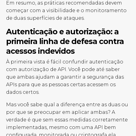
Em resumo, as práticas recomendadas devem
começar com a visibilidade e o monitoramento
de duas superfícies de ataques.
Autenticação e autorização: a
primeira linha de defesa contra
acessos indevidos
À primeira vista é fácil confundir autenticação
com autorização de API. Você pode até saber
que ambas ajudam a garantir a segurança das
APIs para que as pessoas certas acessem os
dados certos.
Mas você sabe qual a diferença entre as duas ou
por que se preocupar em aplicar ambas? A
verdade é que sem essas medidas corretamente
implementadas, mesmo com uma API bem
configurada, monitorada ou criptografa ela