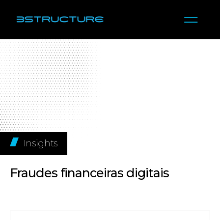
Insights
Fraudes financeiras digitais