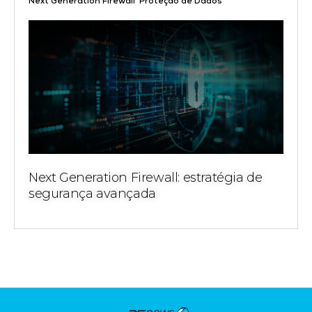
,
Next Generation Firewall
Proteção de Dados
Next Generation Firewall: estratégia de
segurança avançada