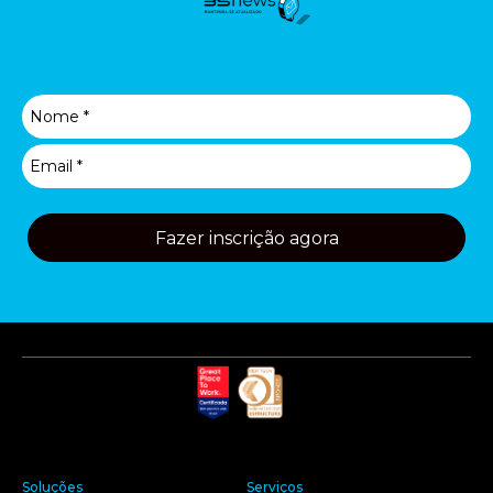
Fazer inscrição agora
Soluções
Serviços