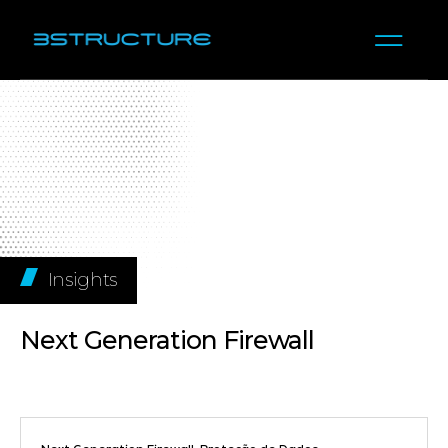
Insights
Next Generation Firewall