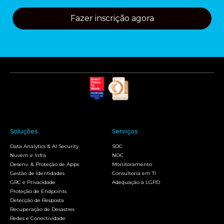
Fazer inscrição agora
Soluções
Serviços
Data Analytics & AI Security
SOC
Nuvem e Infra
NOC
Desenv. & Proteção de Apps
Monitoramento
Gestão de Identidades
Consultoria em TI
GRC e Privacidade
Adequação à LGPD
Proteção de Endpoints
Detecção de Resposta
Recuperação de Desastres
Redes e Conectividade