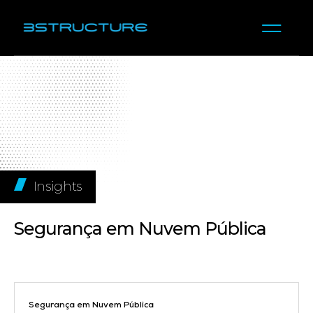
Insights
Segurança em Nuvem Pública
Segurança em Nuvem Pública