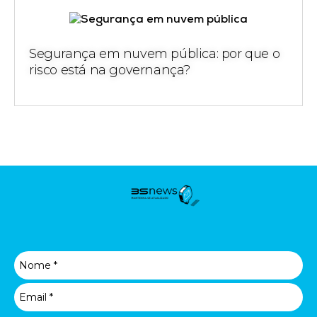
Segurança em nuvem pública: por que o
risco está na governança?