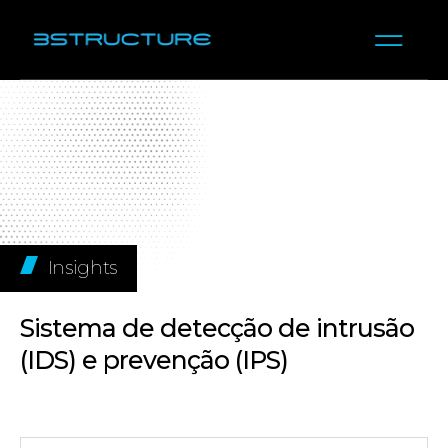
Insights
Sistema de detecção de intrusão
(IDS) e prevenção (IPS)