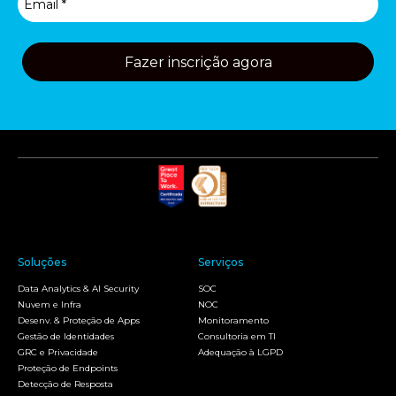
Fazer inscrição agora
Soluções
Serviços
Data Analytics & AI Security
SOC
Nuvem e Infra
NOC
Desenv. & Proteção de Apps
Monitoramento
Gestão de Identidades
Consultoria em TI
GRC e Privacidade
Adequação à LGPD
Proteção de Endpoints
Detecção de Resposta