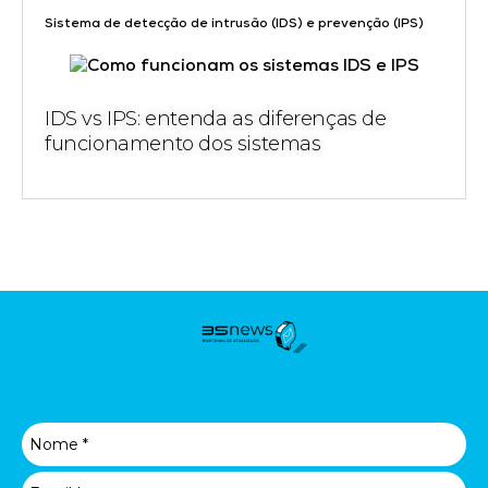
Sistema de detecção de intrusão (IDS) e prevenção (IPS)
IDS vs IPS: entenda as diferenças de
funcionamento dos sistemas