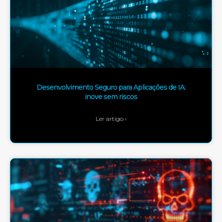
Desenvolvimento Seguro para Aplicações de IA:
inove sem riscos
Ler artigo ›