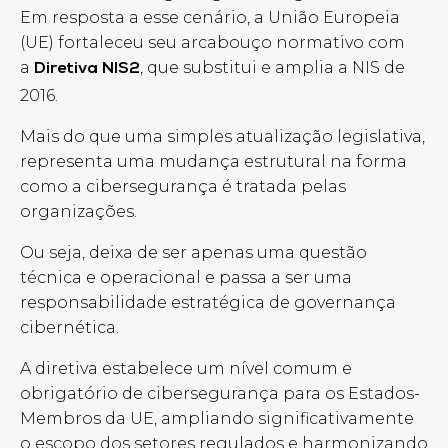
Em resposta a esse cenário, a União Europeia
(UE) fortaleceu seu arcabouço normativo com
a
, que substitui e amplia a NIS de
Diretiva NIS2
2016.
Mais do que uma simples atualização legislativa,
representa uma mudança estrutural na forma
como a cibersegurança é tratada pelas
organizações.
Ou seja, deixa de ser apenas uma questão
técnica e operacional e passa a ser uma
responsabilidade estratégica de governança
cibernética.
A diretiva estabelece um nível comum e
obrigatório de cibersegurança para os Estados-
Membros da UE, ampliando significativamente
o escopo dos setores regulados e harmonizando