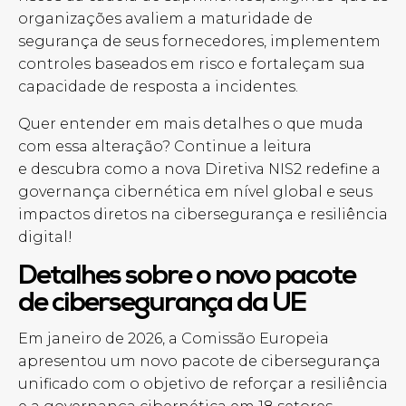
organizações avaliem a maturidade de
segurança de seus fornecedores, implementem
controles baseados em risco e fortaleçam sua
capacidade de resposta a incidentes.
Quer entender em mais detalhes o que muda
com essa alteração? Continue a leitura
e descubra como a nova Diretiva NIS2 redefine a
governança cibernética em nível global e seus
impactos diretos na cibersegurança e resiliência
digital!
Detalhes sobre o novo pacote
de cibersegurança da UE
Em janeiro de 2026, a Comissão Europeia
apresentou um novo pacote de cibersegurança
unificado com o objetivo de reforçar a resiliência