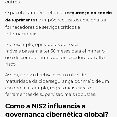
outros.
O pacote também reforça a
segurança da cadeia
e impõe requisitos adicionais a
de suprimentos
fornecedores de serviços críticos e
internacionais.
Por exemplo, operadoras de redes
móveis passam a ter 36 meses para eliminar o
uso de componentes de fornecedores de alto
risco.
Assim, a nova diretiva eleva o nível de
maturidade da cibersegurança por meio de um
escopo mais amplo, regras mais claras e
ferramentas de supervisão mais robustas.
Como a NIS2 influencia a
governança cibernética global?