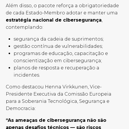
Além disso, o pacote reforça a obrigatoriedade
de cada Estado-Membro adotar e manter uma
estratégia nacional de cibersegurança
,
contemplando:
segurança da cadeia de suprimentos;
gestão contínua de vulnerabilidades;
programas de educação, capacitação e
conscientização em cibersegurança;
planos de resposta e recuperação a
incidentes.
Como destacou Henna Virkkunen, Vice-
Presidente Executiva da Comissão Europeia
para a Soberania Tecnológica, Segurança e
Democracia:
“As ameaças de cibersegurança não são
apenas desafios técnicos — são riscos