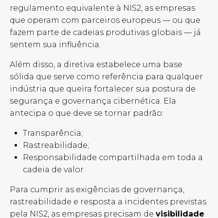
regulamento equivalente à NIS2, as empresas
que operam com parceiros europeus — ou que
fazem parte de cadeias produtivas globais — já
sentem sua influência.
Além disso, a diretiva estabelece uma base
sólida que serve como referência para qualquer
indústria que queira fortalecer sua postura de
segurança e governança cibernética. Ela
antecipa o que deve se tornar padrão:
Transparência;
Rastreabilidade;
Responsabilidade compartilhada em toda a
cadeia de valor.
Para cumprir as exigências de governança,
rastreabilidade e resposta a incidentes previstas
pela NIS2, as empresas precisam de
visibilidade