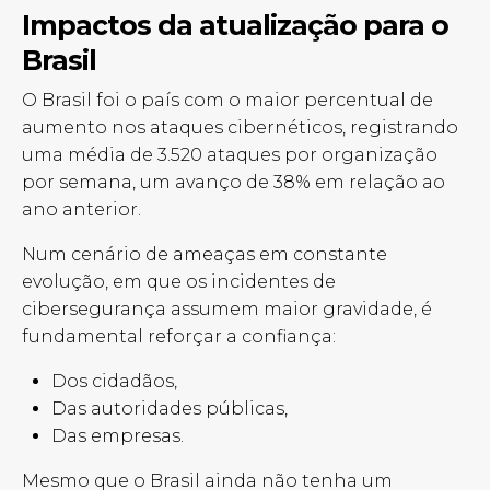
Impactos da atualização para o
Brasil
O Brasil foi o país com o maior percentual de
aumento nos ataques cibernéticos, registrando
uma média de 3.520 ataques por organização
por semana, um avanço de 38% em relação ao
ano anterior.
Num cenário de ameaças em constante
evolução, em que os incidentes de
cibersegurança assumem maior gravidade, é
fundamental reforçar a confiança:
Dos cidadãos,
Das autoridades públicas,
Das empresas.
Mesmo que o Brasil ainda não tenha um