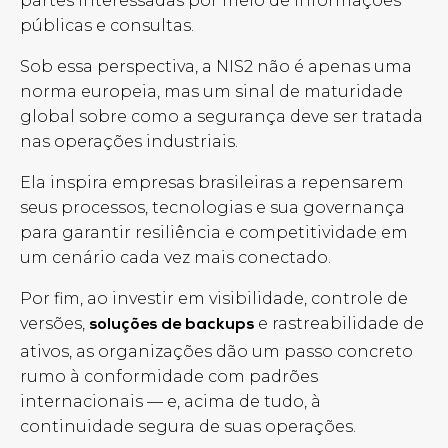
partes interessadas por meio de informações
públicas e consultas.
Sob essa perspectiva, a NIS2 não é apenas uma
norma europeia, mas um sinal de maturidade
global sobre como a segurança deve ser tratada
nas operações industriais.
Ela inspira empresas brasileiras a repensarem
seus processos, tecnologias e sua governança
para garantir resiliência e competitividade em
um cenário cada vez mais conectado.
Por fim, ao investir em visibilidade, controle de
versões,
e rastreabilidade de
soluções de backups
ativos, as organizações dão um passo concreto
rumo à conformidade com padrões
internacionais — e, acima de tudo, à
continuidade segura de suas operações.