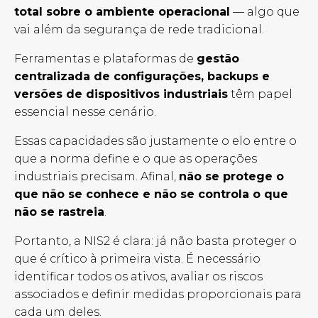
total sobre o ambiente operacional
— algo que
vai além da segurança de rede tradicional.
Ferramentas e plataformas de
gestão
centralizada de configurações, backups e
versões de dispositivos industriais
têm papel
essencial nesse cenário.
Essas capacidades são justamente o elo entre o
que a norma define e o que as operações
industriais precisam.
Afinal,
não se protege o
que não se conhece e não se controla o que
não se rastreia
.
Portanto, a NIS2 é clara: já não basta proteger o
que é crítico à primeira vista. É necessário
identificar todos os ativos, avaliar os riscos
associados e definir medidas proporcionais para
cada um deles.