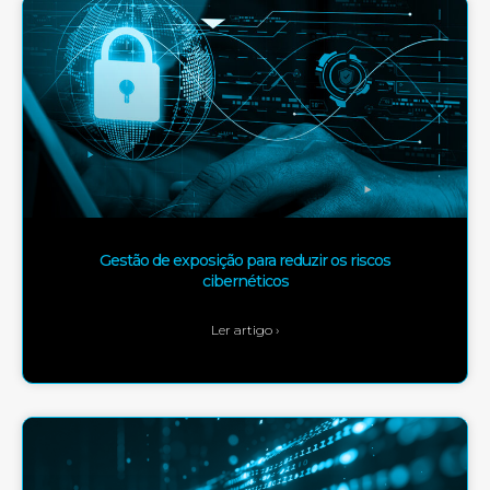
Gestão de exposição para reduzir os riscos
cibernéticos
Ler artigo ›