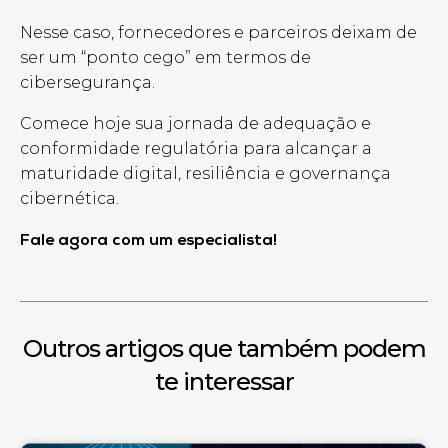
Nesse caso, fornecedores e parceiros deixam de
ser um “ponto cego” em termos de
cibersegurança.
Comece
hoje
sua jornada de adequação e
conformidade regulatória para alcançar
a
maturidade digital, resiliência e governança
cibernética.
Fale
agora
com um especialista!
Outros artigos que também podem
te interessar