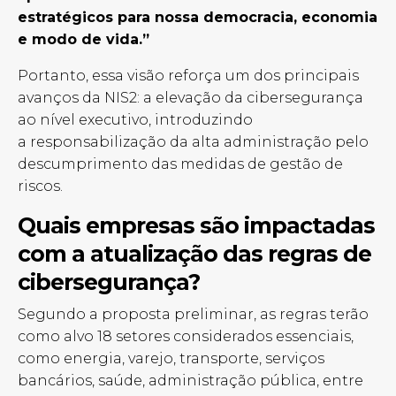
estratégicos para nossa democracia, economia
e modo de vida.”
Portanto, essa visão reforça um dos principais
avanços da NIS2: a elevação da cibersegurança
ao nível executivo, introduzindo
a responsabilização da alta administração pelo
descumprimento das medidas de gestão de
riscos.
Quais empresas são impactadas
com a atualização das regras de
cibersegurança?
Segundo a proposta preliminar, as regras terão
como alvo 18 setores considerados essenciais,
como energia, varejo, transporte, serviços
bancários, saúde, administração pública, entre