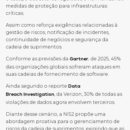
medidas de proteção para infraestruturas
críticas.
Assim como reforça exigências relacionadas à
gestão de riscos, notificação de incidentes,
continuidade de negócios e segurança da
cadeia de suprimentos.
Conforme as previsões da
de 2025, 45%
Gartner
,
das organizações globais sofreram ataques em
suas cadeias de fornecimento de software.
Ainda segundo o reporte
Data
, da Verizon, 30% de todas as
Breach Investigation
violações de dados agora envolvem terceiros.
Diante desse cenário, a NIS2 propõe uma
abordagem proativa para o gerenciamento de
riscos da cadeia de suprimentos, exigindo que as