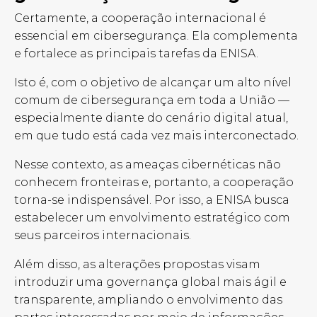
Certamente, a cooperação internacional é
essencial em cibersegurança. Ela complementa
e fortalece as principais tarefas da ENISA.
Isto é, com o objetivo de alcançar um alto nível
comum de cibersegurança em toda a União —
especialmente diante do cenário digital atual,
em que tudo está cada vez mais interconectado.
Nesse contexto, as ameaças cibernéticas não
conhecem fronteiras e, portanto, a cooperação
torna-se indispensável. Por isso, a ENISA busca
estabelecer um envolvimento estratégico com
seus parceiros internacionais.
Além disso, as alterações propostas visam
introduzir uma governança global mais ágil e
transparente, ampliando o envolvimento das