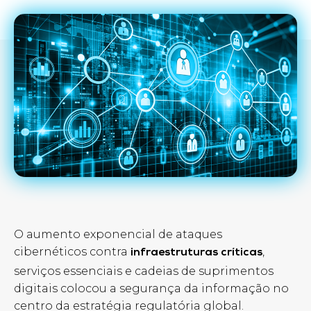
O aumento exponencial de ataques
cibernéticos contra
,
infraestruturas críticas
serviços essenciais e cadeias de suprimentos
digitais colocou a segurança da informação no
centro da estratégia regulatória global.